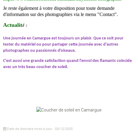
Je reste également à votre disposition pour toute demande
d'information sur des photographies via le menu "Contact".
Actualit
é :
Une journée en Camargue est toujours un plaisir. Que ce soit pour
tester du matériel ou pour partager cette journée avec d'autres
photographes ou passionnés d'oiseaux.
C'est aussi une grande satisfaction quand l'envol des flamants coïncide
avec un très beau coucher de soleil.
Date de dernière mise à jour : 03/12/2025